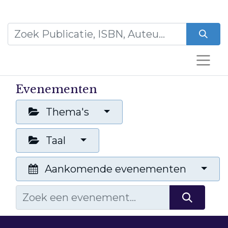
Evenementen
Thema's
Taal
Aankomende evenementen