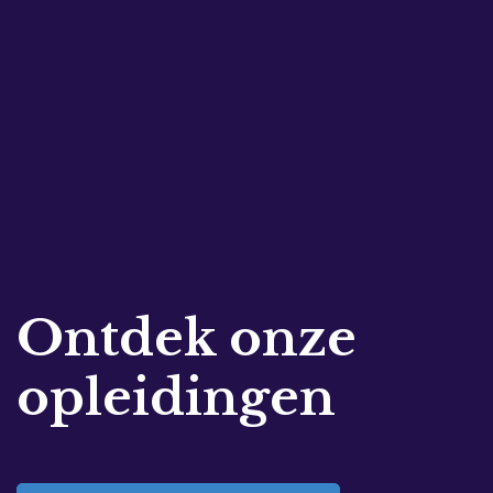
Ontdek onze
opleidingen