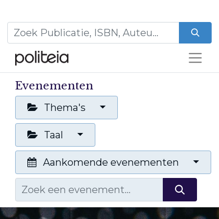
Evenementen
Thema's
Taal
Aankomende evenementen