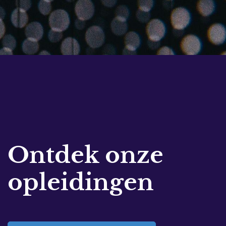
Ontdek onze
opleidingen