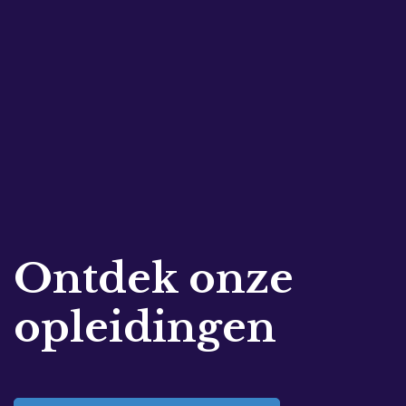
Ontdek onze
opleidingen