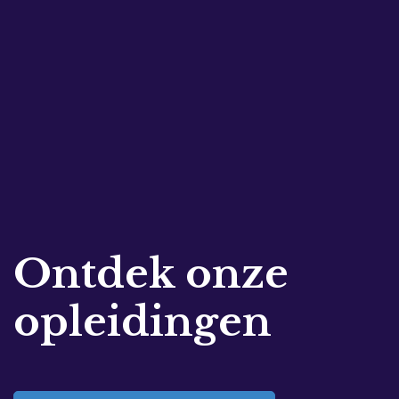
Ontdek onze
opleidingen