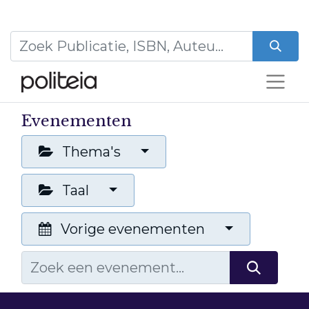
Evenementen
Thema's
Taal
Vorige evenementen