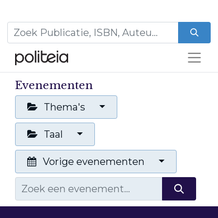
Evenementen
Thema's
Taal
Vorige evenementen