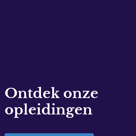
Ontdek onze
opleidingen