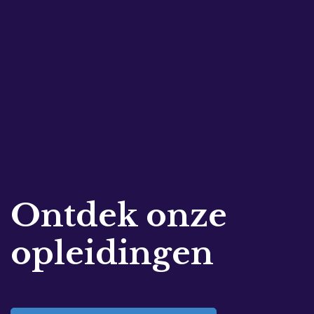
Ontdek onze
opleidingen