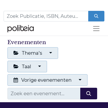
Evenementen
Thema's
Taal
Vorige evenementen