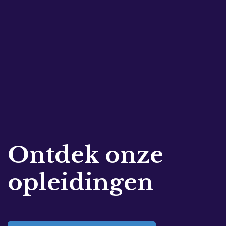
Ontdek onze
opleidingen