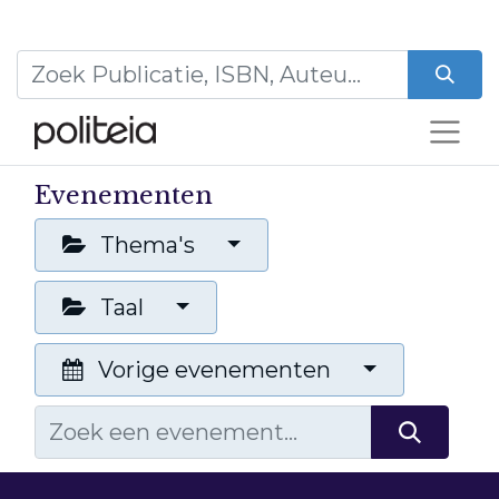
Evenementen
Thema's
Taal
Vorige evenementen