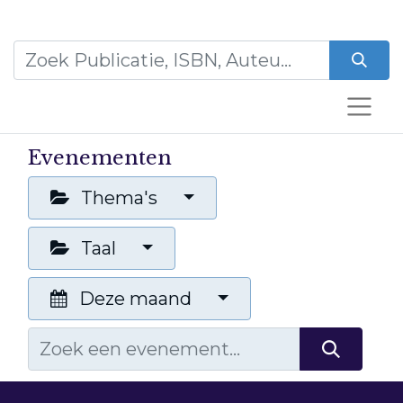
Evenementen
Thema's
Taal
Deze maand