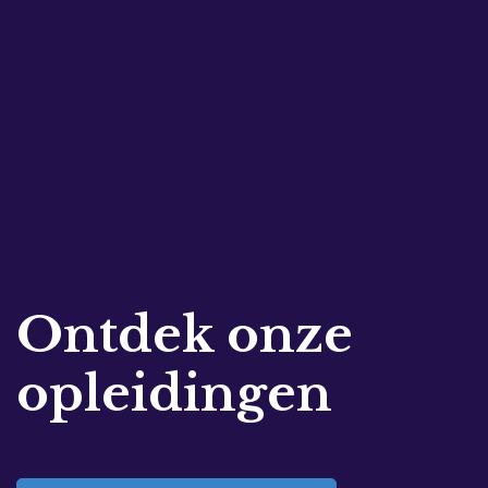
Ontdek onze
opleidingen