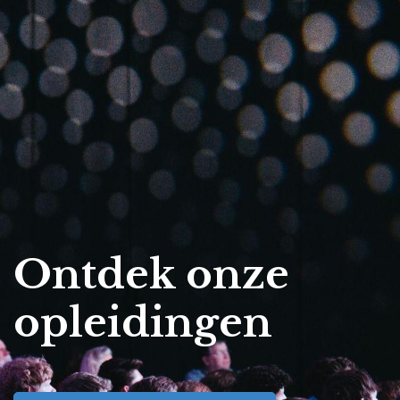
Ontdek onze
opleidingen