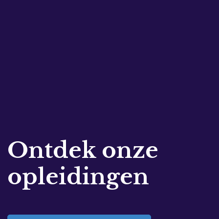
Ontdek onze
opleidingen