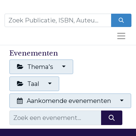
Evenementen
Thema's
Taal
Aankomende evenementen