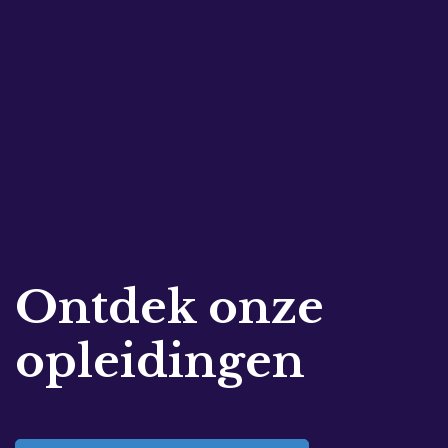
Ontdek onze
opleidingen