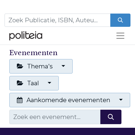
Evenementen
Thema's
Taal
Aankomende evenementen