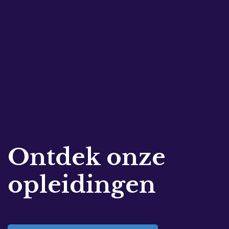
Ontdek onze
opleidingen