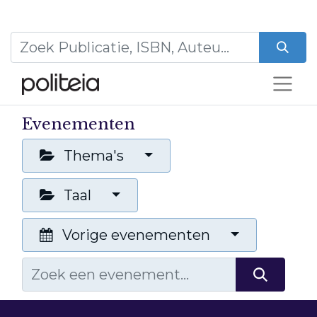
Evenementen
Thema's
Taal
Vorige evenementen