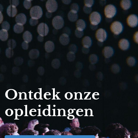
Ontdek onze
opleidingen