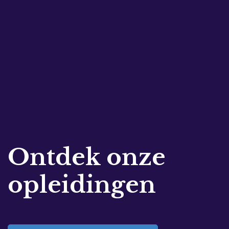
Ontdek onze
opleidingen