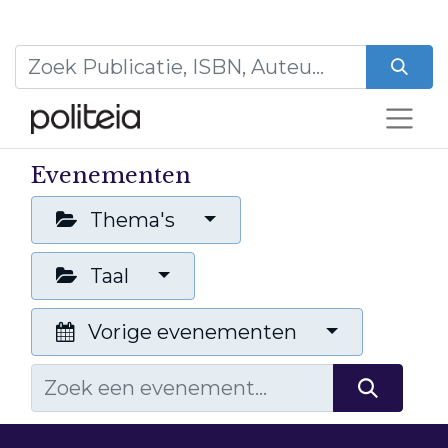
Evenementen
Thema's
Taal
Vorige evenementen