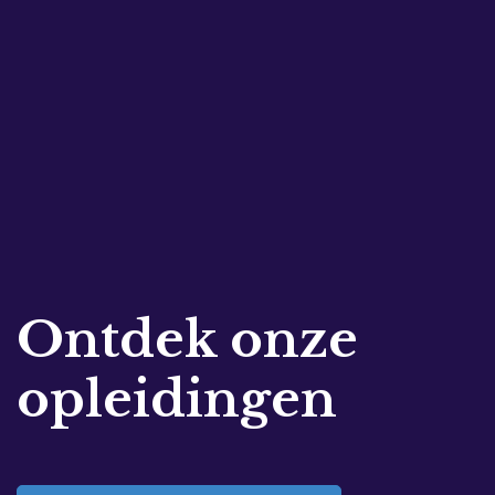
Ontdek onze
opleidingen