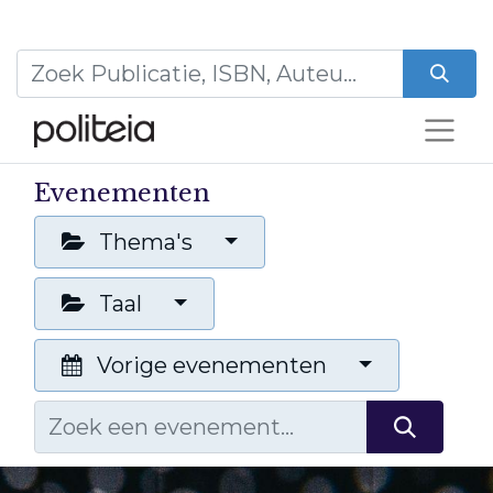
Evenementen
Thema's
Taal
Vorige evenementen