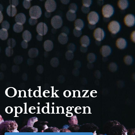
Ontdek onze
opleidingen