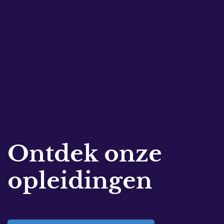
Ontdek onze
opleidingen