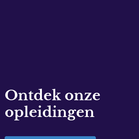
Ontdek onze
opleidingen