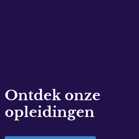
Ontdek onze
opleidingen