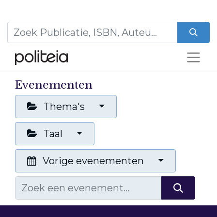
Evenementen
Thema's
Taal
Vorige evenementen