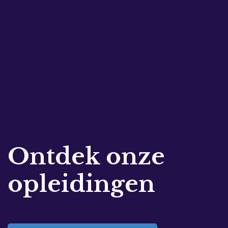
Ontdek onze
opleidingen