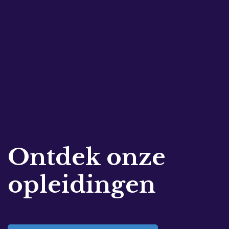
Ontdek onze
opleidingen