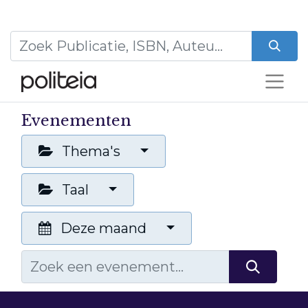
Evenementen
Thema's
Taal
Deze maand