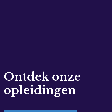
Ontdek onze
opleidingen