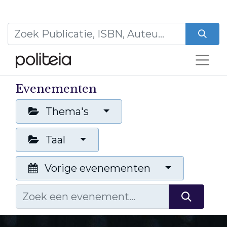
Evenementen
Thema's
Taal
Vorige evenementen