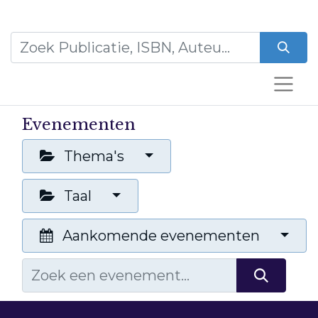
Evenementen
Thema's
Taal
Aankomende evenementen