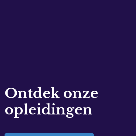
Ontdek onze
opleidingen