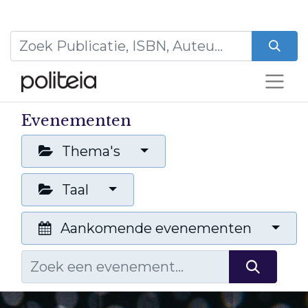
Evenementen
Thema's
Taal
Aankomende evenementen