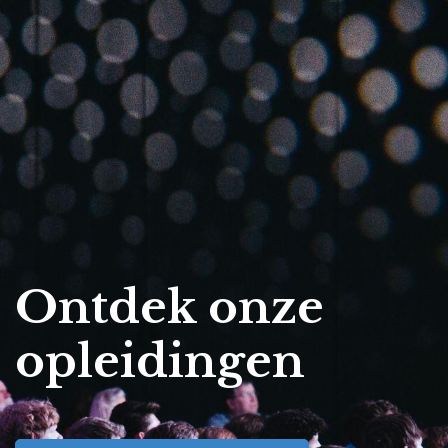
Ontdek onze
opleidingen