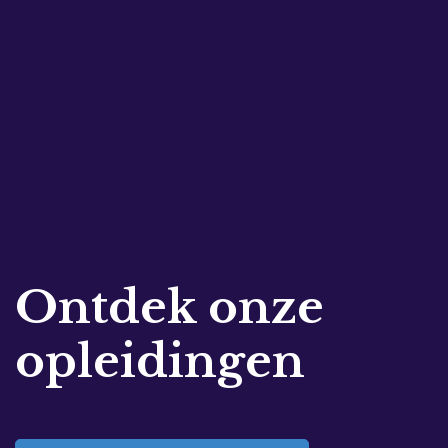
Ontdek onze
opleidingen