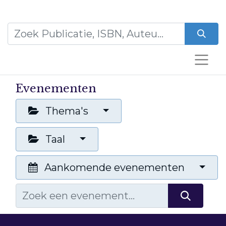
Evenementen
Thema's
Taal
Aankomende evenementen