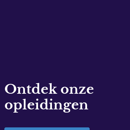
Ontdek onze
opleidingen