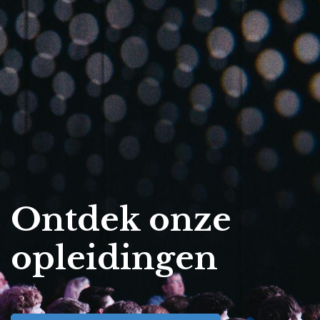
Ontdek onze
opleidingen