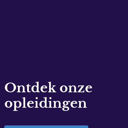
Ontdek onze
opleidingen