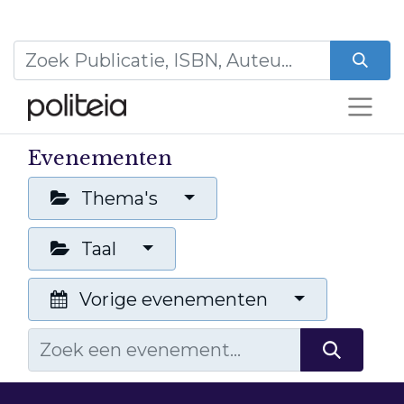
Evenementen
Thema's
Taal
Vorige evenementen