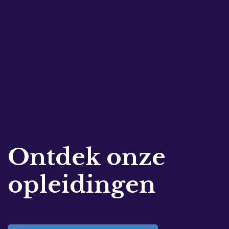
Ontdek onze
opleidingen