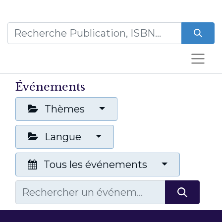
Événements
Thèmes
Langue
Tous les événements