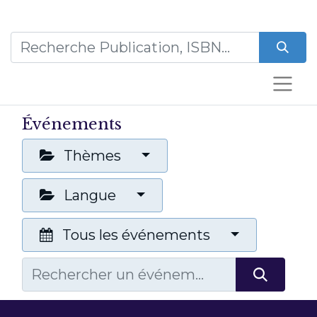
Événements
Thèmes
Langue
Tous les événements