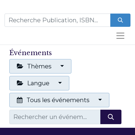
Événements
Thèmes
Langue
Tous les événements