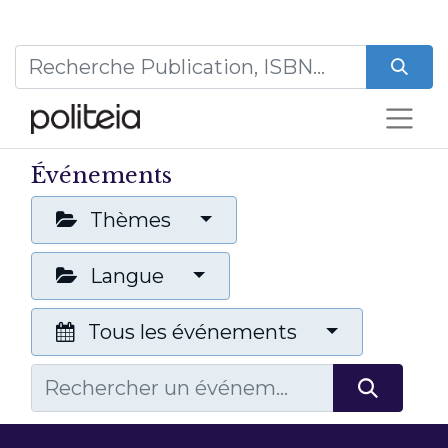
Événements
Thèmes
Langue
Tous les événements