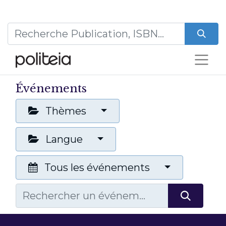
Événements
Thèmes
Langue
Tous les événements