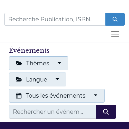
Événements
Thèmes
Langue
Tous les événements