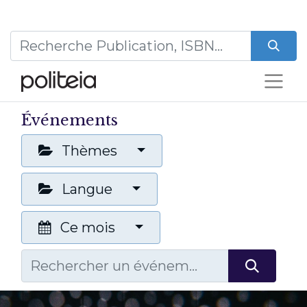
Événements
Thèmes
Langue
Ce mois