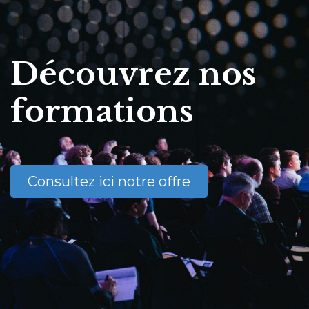
Découvrez nos
formations
Consultez ici notre offre