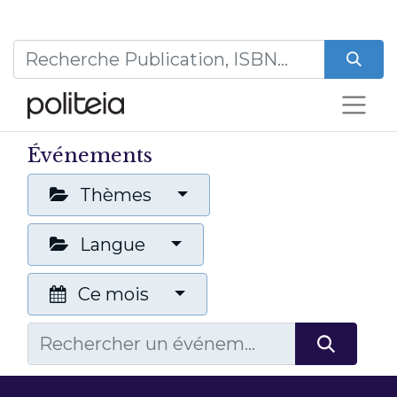
Événements
Thèmes
Langue
Ce mois