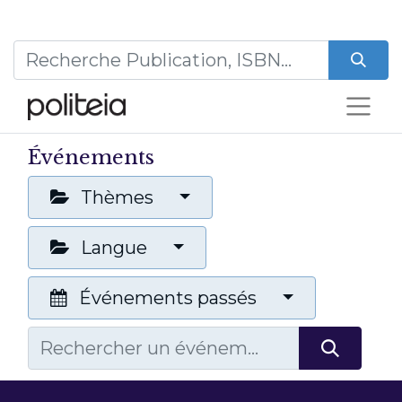
Événements
Thèmes
Langue
Événements passés