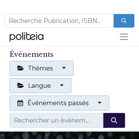
Événements
Thèmes
Langue
Événements passés