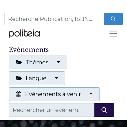
Événements
Thèmes
Langue
Événements à venir