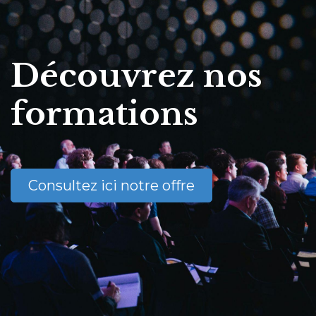
Découvrez nos
formations
Consultez ici notre offre