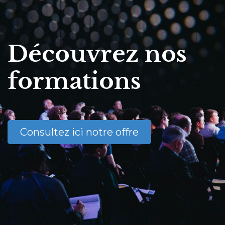
Découvrez nos
formations
Consultez ici notre offre