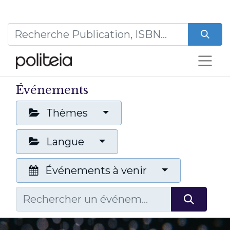
Événements
Thèmes
Langue
Événements à venir