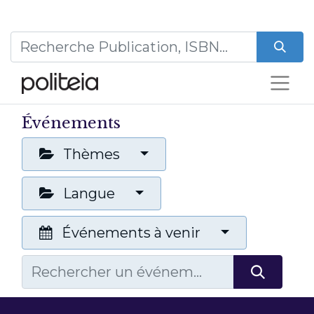
Événements
Thèmes
Langue
Événements à venir