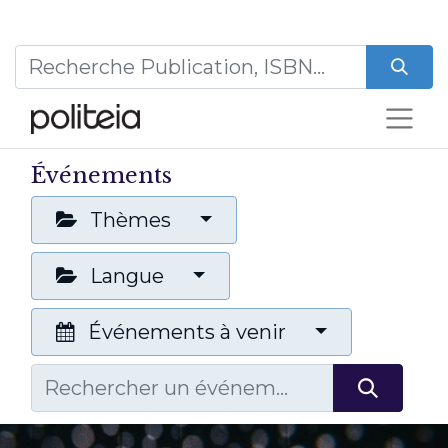
Événements
Thèmes
Langue
Événements à venir