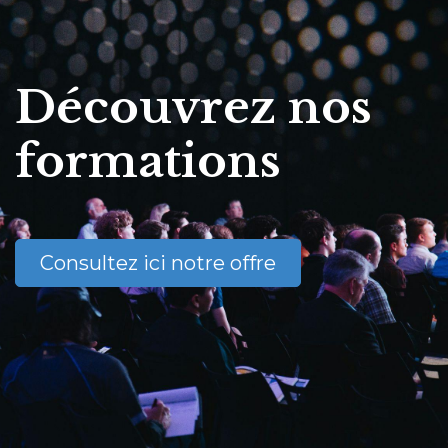
Découvrez nos
formations
Consultez ici notre offre