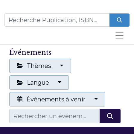
Événements
Thèmes
Langue
Événements à venir