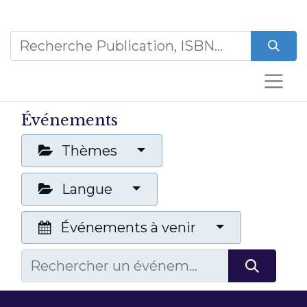
Événements
Thèmes
Langue
Événements à venir