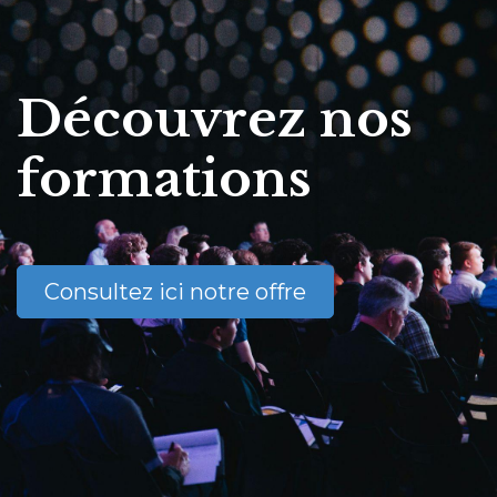
Découvrez nos
formations
Consultez ici notre offre