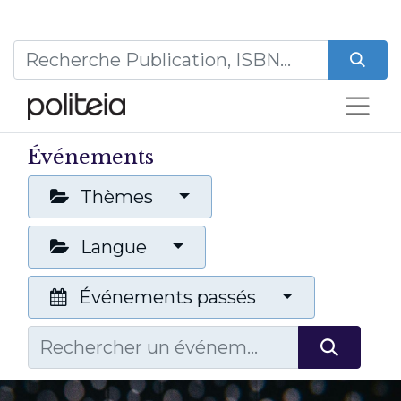
Événements
Thèmes
Langue
Événements passés