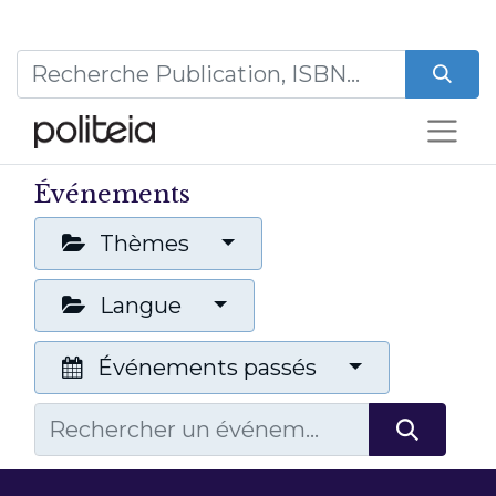
Événements
Thèmes
Langue
Événements passés