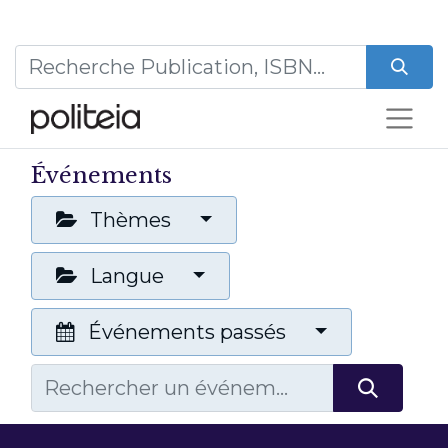
Événements
Thèmes
Langue
Événements passés