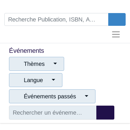
Événements
Thèmes
Langue
Événements passés