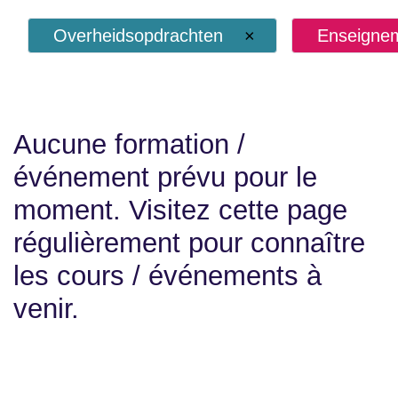
Overheidsopdrachten
×
Enseigne
Aucune formation /
événement prévu pour le
moment. Visitez cette page
régulièrement pour connaître
les cours / événements à
venir.